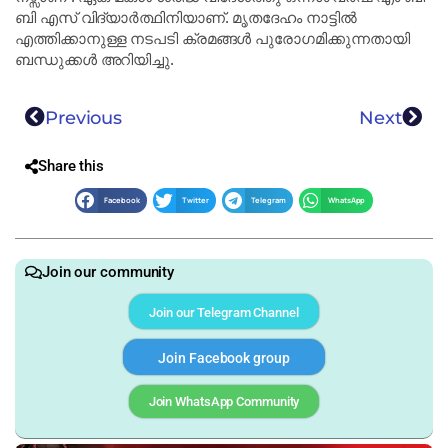
ബി എസ് വിദ്യാർത്ഥിനിയാണ്. മൃതദേഹം നാട്ടിൽ
എത്തിക്കാനുള്ള നടപടി ക്രമങ്ങൾ പുരോഗമിക്കുന്നതായി
ബന്ധുക്കൾ അറിയിച്ചു.
Previous
Next
Share this
Facebook
Twitter
Telegram
WhatsApp
Join our community
Join our Telegram Channel
Join Facebook group
Join WhatsApp Community