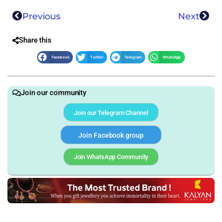
Previous
Next
Share this
Facebook
Twitter
Telegram
WhatsApp
Join our community
Join our Telegram Channel
Join Facebook group
Join WhatsApp Community