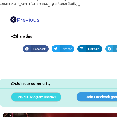
ഖബറടക്കുമെന്ന് ബന്ധപ്പെട്ടവർ അറിയിച്ചു.
Previous
Share this
Facebook
Twitter
LinkedIn
Join our community
Join Facebook gro
Join our Telegram Channel