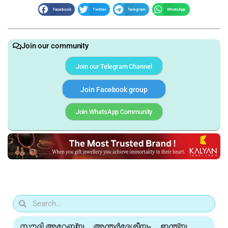
Facebook
Twitter
Telegram
WhatsApp
Join our community
Join our Telegram Channel
Join Facebook group
Join WhatsApp Community
സൗദി അറേബ്യ
അന്തർദേശീയം
ഇന്ത്യ