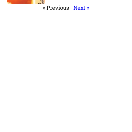
« Previous
Next »