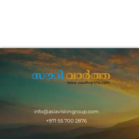
info@asiavisiongroup.com
+971 55 700 2876