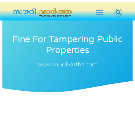
Fine For Tampering Public
Properties
www.saudivartha.com