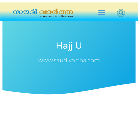
Hajj U
www.saudivartha.com