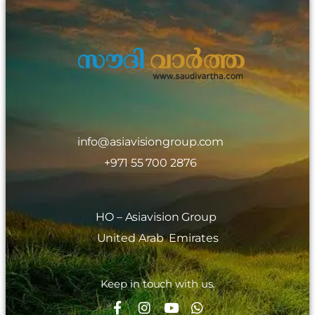
info@asiavisiongroup.com
+971 55 700 2876
HO – Asiavision Group
United Arab Emirates
Keep in touch with us.