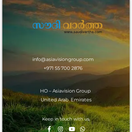
info@asiavisiongroup.com
+971 55 700 2876
HO – Asiavision Group
United Arab Emirates
Keep in touch with us.