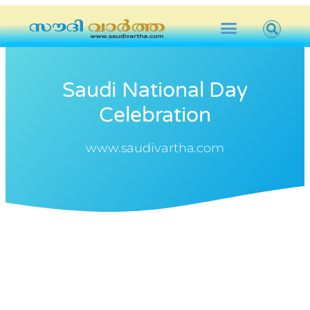
Saudi National Day
Celebration
www.saudivartha.com