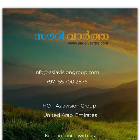
info@asiavisiongroup.com
+971 55 700 2876
HO – Asiavision Group
United Arab Emirates
Keep in touch with us.