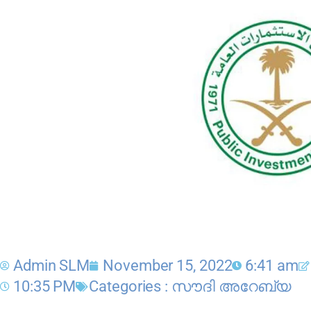
Admin SLM
November 15, 2022
6:41 am
10:35 PM
Categories :
സൗദി അറേബ്യ