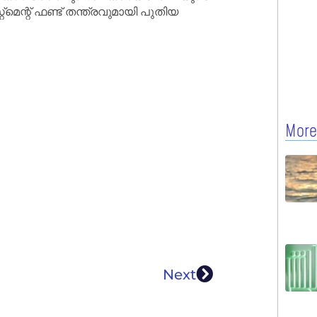
‌മെന്റ് ഫണ്ട് തന്ത്രവുമായി പുതിയ
More
Next