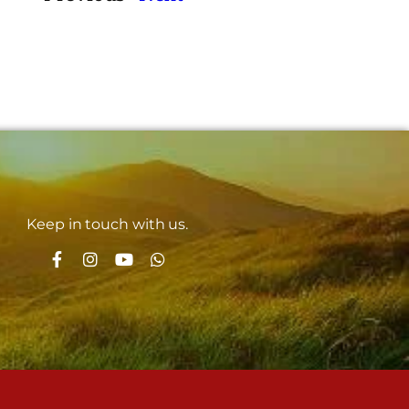
Keep in touch with us.