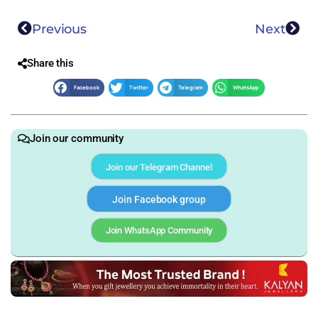
Previous
Next
Share this
Facebook
Twitter
Telegram
WhatsApp
Join our community
Join our Telegram Channel
Join Facebook group
Join WhatsApp Community