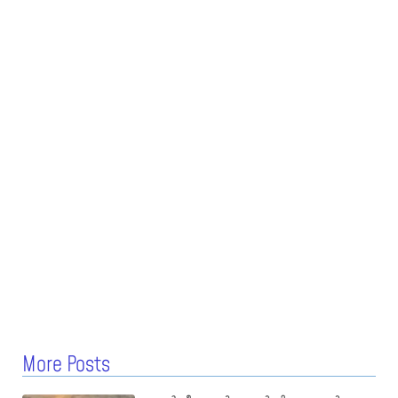
More Posts