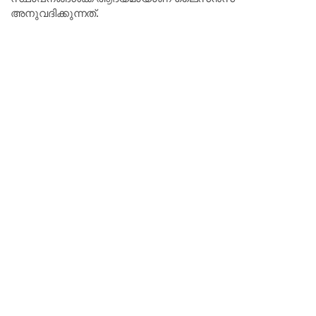
അനുവദിക്കുന്നത്.