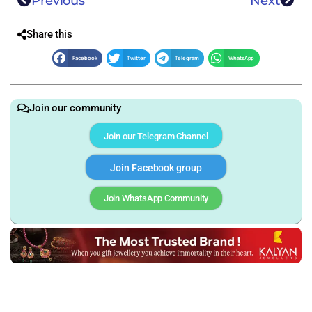
Previous
Next
Share this
Facebook
Twitter
Telegram
WhatsApp
Join our community
Join our Telegram Channel
Join Facebook group
Join WhatsApp Community