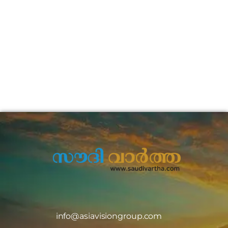
info@asiavisiongroup.com