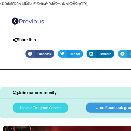
ധാരണാപത്രം കൈകാര്യം ചെയ്യുന്നു.
Previous
Share this
Facebook
Twitter
LinkedIn
Join our community
Join Facebook gro
Join our Telegram Channel