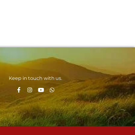
Keep in touch with us.