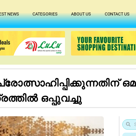
EST NEWS
CATEGORIES
ABOUT US
CONTACT US
ത്സാഹിപ്പിക്കുന്നതിന് ഒ
തിൽ ഒപ്പുവച്ചു