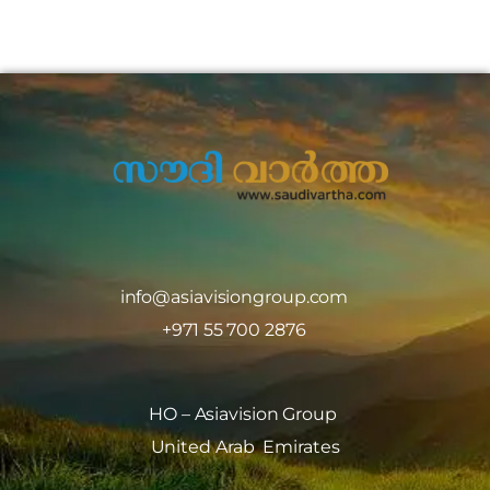
info@asiavisiongroup.com
+971 55 700 2876
HO – Asiavision Group
United Arab Emirates