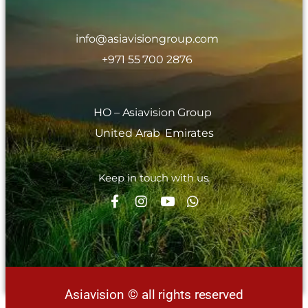
info@asiavisiongroup.com
+971 55 700 2876
HO – Asiavision Group
United Arab Emirates
Keep in touch with us.
Asiavision © all rights reserved