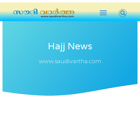
Hajj News
www.saudivartha.com